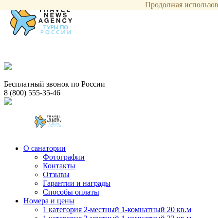
Продолжая использова
Бесплатный звонок по России
8 (800) 555-35-46
О санатории
Фотографии
Контакты
Отзывы
Гарантии и награды
Способы оплаты
Номера и цены
1 категория 2-местный 1-комнатный 20 кв.м