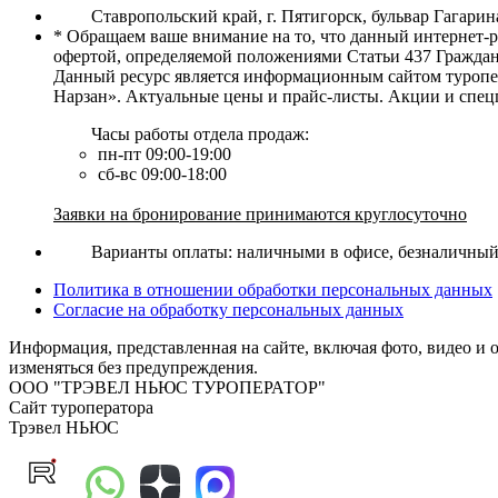
Ставропольский край, г. Пятигорск, бульвар Гагарина
* Обращаем ваше внимание на то, что данный интернет-
офертой, определяемой положениями Статьи 437 Граждан
Данный ресурс является информационным сайтом туропер
Нарзан». Актуальные цены и прайс-листы. Акции и спец
Часы работы отдела продаж:
пн-пт 09:00-19:00
сб-вс 09:00-18:00
Заявки на бронирование принимаются круглосуточно
Варианты оплаты: наличными в офисе, безналичный р
Политика в отношении обработки персональных данных
Согласие на обработку персональных данных
Информация, представленная на сайте, включая фото, видео и 
изменяться без предупреждения.
ООО "ТРЭВЕЛ НЬЮС ТУРОПЕРАТОР"
Сайт туроператора
Трэвел НЬЮС