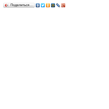
Поделиться…