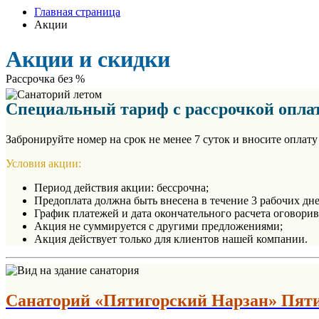
Главная страница
Акции
Акции и скидки
Рассрочка без %
Специальный тариф с рассрочкой оплат
Забронируйте номер на срок не менее 7 суток и вносите оплат
Условия акции:
Период действия акции: бессрочна;
Предоплата должна быть внесена в течение 3 рабочих дне
График платежей и дата окончательного расчета оговори
Акция не суммируется с другими предложениями;
Акция действует только для клиентов нашей компании.
Санаторий «Пятигорский Нарзан» Пят