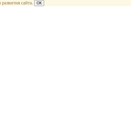
 развития сайта.
ОК