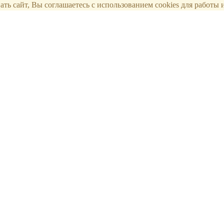
ть сайт, Вы соглашаетесь с использованием cookies для работы и