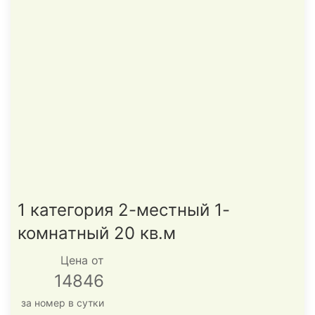
1 категория 2-местный 1-
комнатный 20 кв.м
Цена от
14846
за номер в сутки