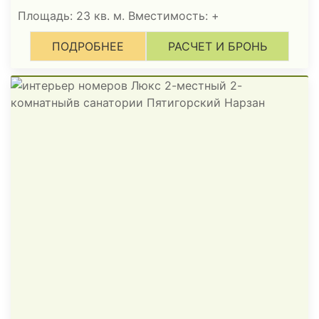
Площадь: 23 кв. м. Вместимость:
+
ПОДРОБНЕЕ
РАСЧЕТ И БРОНЬ