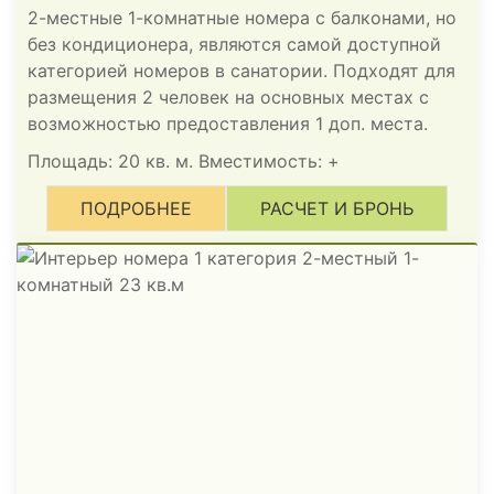
2-местные 1-комнатные номера с балконами, но
без кондиционера, являются самой доступной
категорией номеров в санатории. Подходят для
размещения 2 человек на основных местах с
возможностью предоставления 1 доп. места.
Площадь: 20 кв. м. Вместимость:
+
ПОДРОБНЕЕ
РАСЧЕТ И БРОНЬ