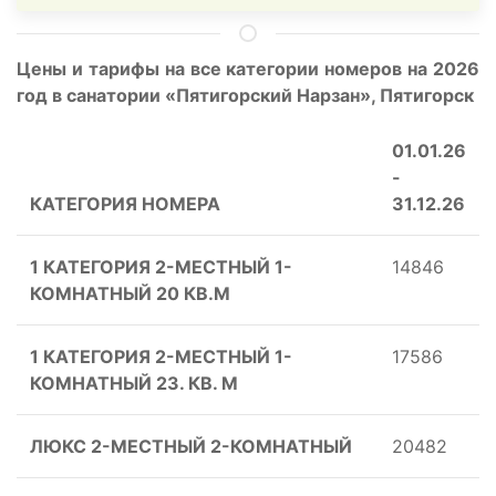
Цены и тарифы на все категории номеров на 2026
год в санатории «Пятигорский Нарзан», Пятигорск
01.01.26
-
КАТЕГОРИЯ НОМЕРА
31.12.26
1 КАТЕГОРИЯ 2-МЕСТНЫЙ 1-
14846
КОМНАТНЫЙ 20 КВ.М
1 КАТЕГОРИЯ 2-МЕСТНЫЙ 1-
17586
КОМНАТНЫЙ 23. КВ. М
ЛЮКС 2-МЕСТНЫЙ 2-КОМНАТНЫЙ
20482