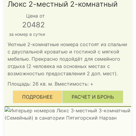
Люкс 2-местный 2-комнатный
Цена от
20482
за номер в сутки
Уютные 2-комнатные номера состоят из спальни
с двуспальной кроватью и гостиной с мягкой
мебелью. Прекрасно подойдёт для семейного
отдыха (2 человека на основных местах с
возможностью предоставления 2 доп. мест).
Площадь: 26 кв. м. Вместимость:
+
ПОДРОБНЕЕ
РАСЧЕТ И БРОНЬ