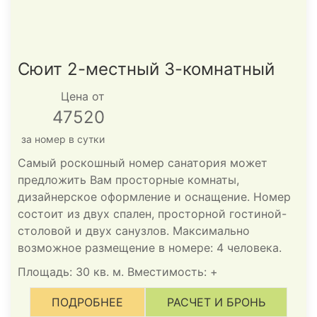
Сюит 2-местный 3-комнатный
Цена от
47520
за номер в сутки
Самый роскошный номер санатория может
предложить Вам просторные комнаты,
дизайнерское оформление и оснащение. Номер
состоит из двух спален, просторной гостиной-
столовой и двух санузлов. Максимально
возможное размещение в номере: 4 человека.
Площадь: 30 кв. м. Вместимость:
+
ПОДРОБНЕЕ
РАСЧЕТ И БРОНЬ