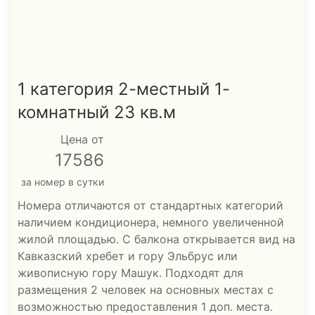
1 категория 2-местный 1-
комнатный 23 кв.м
Цена от
17586
за номер в сутки
Номера отличаются от стандартных категорий
наличием кондиционера, немного увеличенной
жилой площадью. С балкона открывается вид на
Кавказский хребет и гору Эльбрус или
живописную гору Машук. Подходят для
размещения 2 человек на основных местах с
возможностью предоставления 1 доп. места.