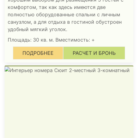
комфортом, так как здесь имеются две
полностью оборудованные спальни с личным
санузлом, а для отдыха в гостиной обустроен
удобный мягкий уголок.
Площадь: 30 кв. м. Вместимость:
+
ПОДРОБНЕЕ
РАСЧЕТ И БРОНЬ