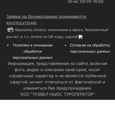
сб-вс 09:00-18:00
Заявки на бронирование принимаются
круглосуточно
Варианты оплаты: наличными в офисе, безналичный
расчет, в т.ч. оплата по QR-коду, картой
Политика в отношении
Согласие на обработку
обработки
персональных данных
персональных данных
Информация, представленная на сайте, включая
фото, видео и описание санатория, носит
справочный характер и не является публичной
офертой, может отличаться от фактической и
изменяться без предупреждения.
ООО "ТРЭВЕЛ НЬЮС ТУРОПЕРАТОР"