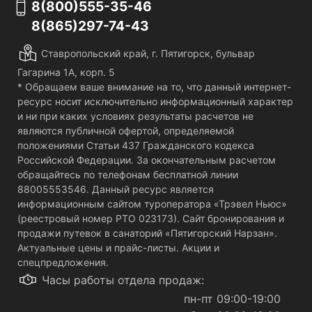
8(800)555-35-46
8(865)297-74-43
Ставропольский край, г. Пятигорск, бульвар
Гагарина 1А, корп. 5
* Обращаем ваше внимание на то, что данный интернет-
ресурс носит исключительно информационный характер
и ни при каких условиях результаты расчетов не
являются публичной офертой, определяемой
положениями Статьи 437 Гражданского кодекса
Российской Федерации. За окончательным расчетом
обращайтесь по телефонам бесплатной линии
88005553546. Данный ресурс является
информационным сайтом туроператора «Трэвел Ньюс»
(реестровый номер РТО 023173). Сайт бронирования и
продажи путевок в санаторий «Пятигорский Нарзан».
Актуальные цены и прайс-листы. Акции и
спецпредложения.
Часы работы отдела продаж:
пн-пт 09:00-19:00