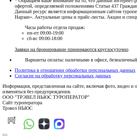
* Обращаем ваше внимание на то, что данный интернет-
офертой, определяемой положениями Статьи 437 Граждан
Данный ресурс является информационным сайтом туропер
Нарзан». Актуальные цены и прайс-листы. Акции и спец
Часы работы отдела продаж:
пн-пт 09:00-19:00
сб-вс 09:00-18:00
Заявки на бронирование принимаются круглосуточно
Варианты оплаты: наличными в офисе, безналичный р
Политика в отношении обработки персональных данных
Согласие на обработку персональных данных
Информация, представленная на сайте, включая фото, видео и 
изменяться без предупреждения.
ООО "ТРЭВЕЛ НЬЮС ТУРОПЕРАТОР"
Сайт туроператора
Трэвел НЬЮС