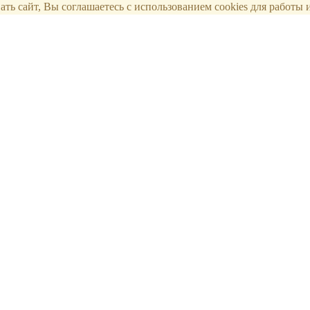
ть сайт, Вы соглашаетесь с использованием cookies для работы и