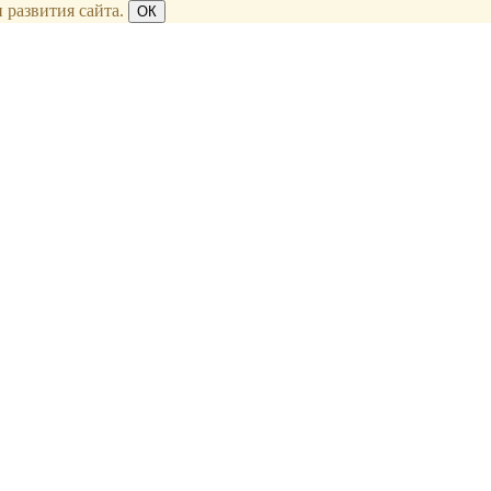
 развития сайта.
ОК