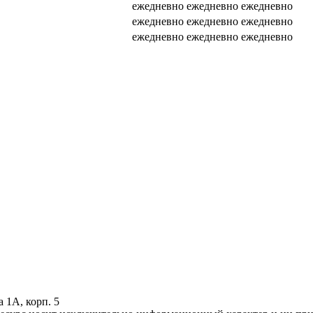
ежедневно
ежедневно
ежедневно
ежедневно
ежедневно
ежедневно
ежедневно
ежедневно
ежедневно
 1А, корп. 5