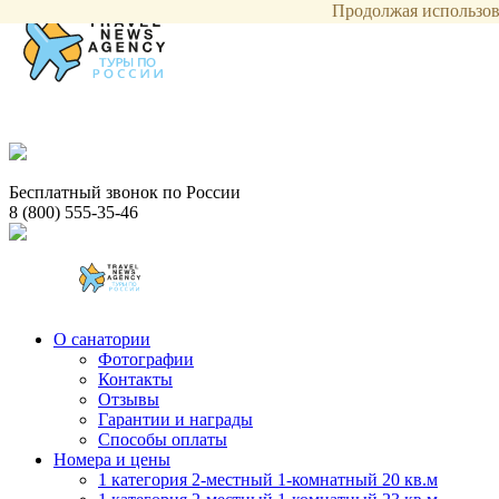
Продолжая использова
Бесплатный звонок по России
8 (800) 555-35-46
О санатории
Фотографии
Контакты
Отзывы
Гарантии и награды
Способы оплаты
Номера и цены
1 категория 2-местный 1-комнатный 20 кв.м